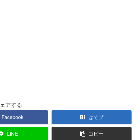
ェアする
Facebook
はてブ
LINE
コピー