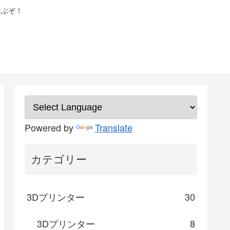
遊ぶぞ！
Powered by
Translate
カテゴリー
3Dプリンター
30
3Dプリンター
8