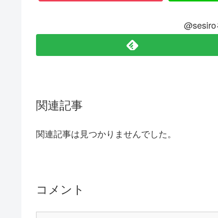
@sesi
関連記事
関連記事は見つかりませんでした。
コメント