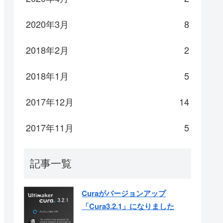
2020年3月
8
2018年2月
2
2018年1月
5
2017年12月
14
2017年11月
5
記事一覧
Curaがバージョンアップ
「Cura3.2.1」になりました