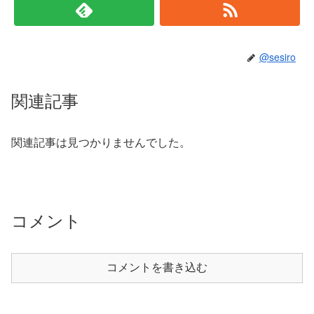
@sesiro
関連記事
関連記事は見つかりませんでした。
コメント
コメントを書き込む