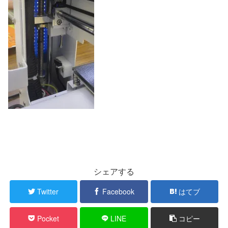
シェアする
Twitter
Facebook
はてブ
Pocket
LINE
コピー