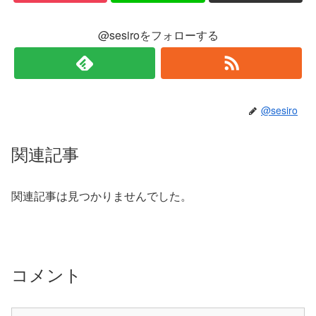
@sesiroをフォローする
@sesiro
関連記事
関連記事は見つかりませんでした。
コメント