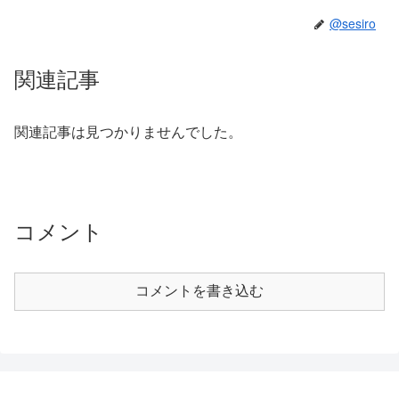
@sesiro
関連記事
関連記事は見つかりませんでした。
コメント
コメントを書き込む