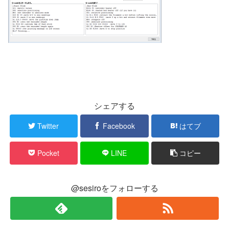
シェアする
Twitter
Facebook
はてブ
Pocket
LINE
コピー
@sesiroをフォローする