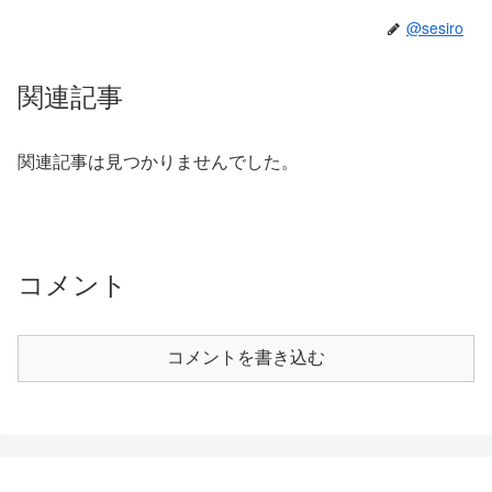
@sesiro
関連記事
関連記事は見つかりませんでした。
コメント
コメントを書き込む