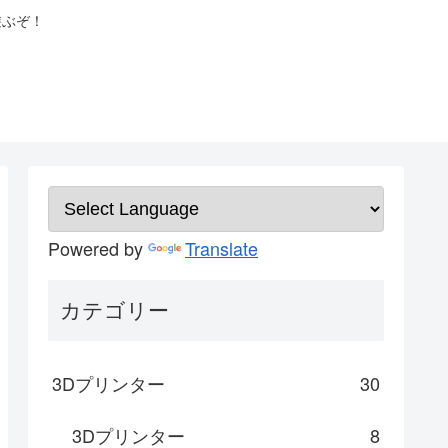
遊ぶぞ！
Powered by
Translate
カテゴリー
3Dプリンター
30
3Dプリンター
8