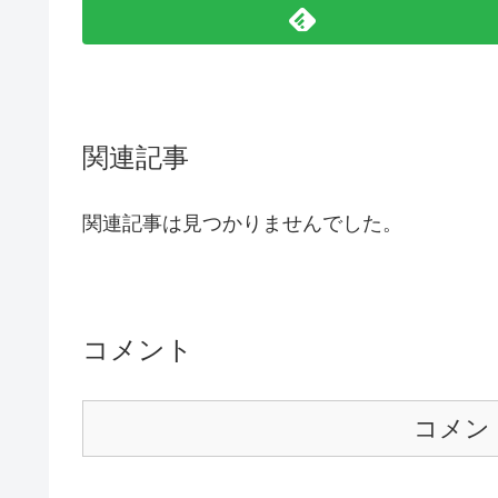
関連記事
関連記事は見つかりませんでした。
コメント
コメン