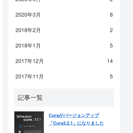
2020年3月
8
2018年2月
2
2018年1月
5
2017年12月
14
2017年11月
5
記事一覧
Curaがバージョンアップ
「Cura3.2.1」になりました