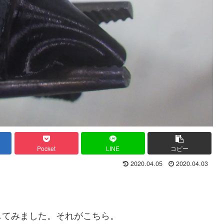
Pocket
LINE
コピー
2020.04.05
2020.04.03
してみました。それがこちら。