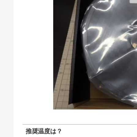
推奨温度は？