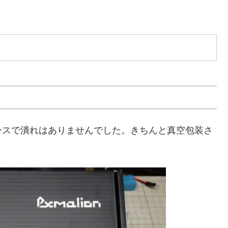
ースで潰れはありませんでした。きちんと真空包装さ
。