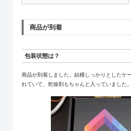
商品が到着
包装状態は？
商品が到着しました。結構しっかりとしたケ
れていて、乾燥剤もちゃんと入っていました