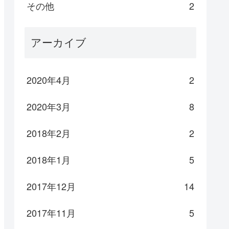
その他
2
アーカイブ
2020年4月
2
2020年3月
8
2018年2月
2
2018年1月
5
2017年12月
14
2017年11月
5