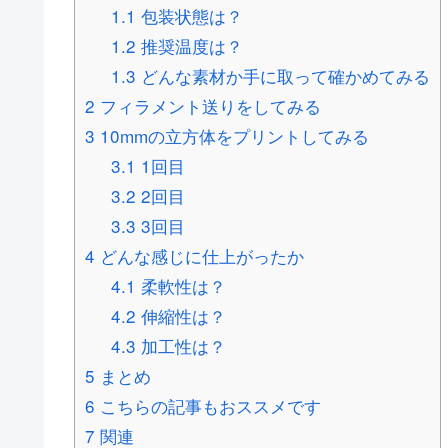
1.1
包装状態は？
1.2
推奨温度は？
1.3
どんな素材か手に取って確かめてみる
2
フィラメント送りをしてみる
3
10mmの立方体をプリントしてみる
3.1
1回目
3.2
2回目
3.3
3回目
4
どんな感じに仕上がったか
4.1
柔軟性は？
4.2
伸縮性は？
4.3
加工性は？
5
まとめ
6
こちらの記事もおススメです
7
関連