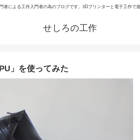
門者による工作入門者の為のブログです。3Dプリンターと電子工作で
せしろの工作
PU」を使ってみた