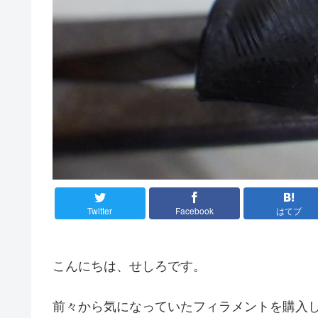
Twitter
Facebook
はてブ
こんにちは、せしろです。
前々から気になっていたフィラメントを購入