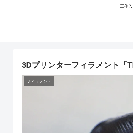
工作入
3Dプリンターフィラメント「T
フィラメント