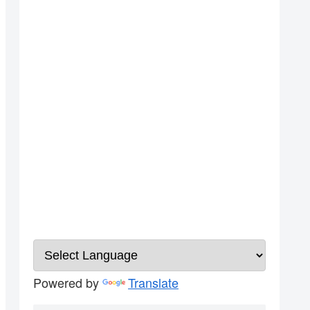
Powered by
Translate