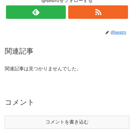
@sesiroをフォローする
@sesiro
関連記事
関連記事は見つかりませんでした。
コメント
コメントを書き込む