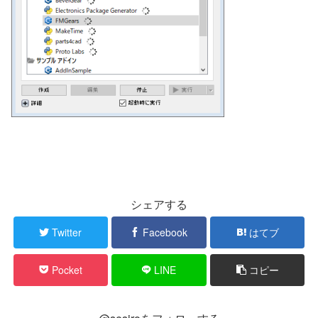
シェアする
Twitter
Facebook
はてブ
Pocket
LINE
コピー