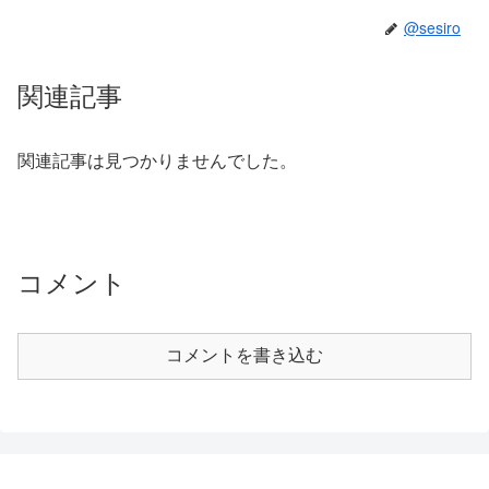
@sesiro
関連記事
関連記事は見つかりませんでした。
コメント
コメントを書き込む