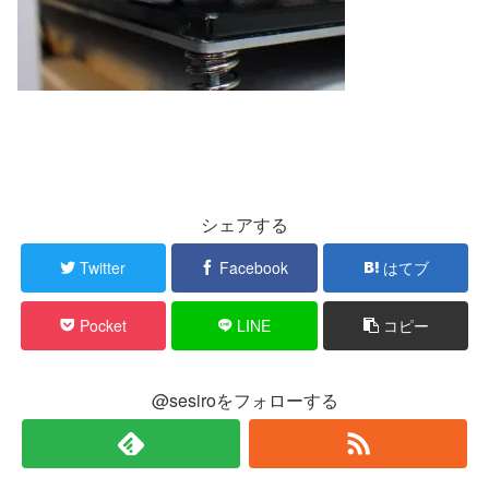
シェアする
Twitter
Facebook
はてブ
Pocket
LINE
コピー
@sesiroをフォローする