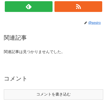
@sesiro
関連記事
関連記事は見つかりませんでした。
コメント
コメントを書き込む