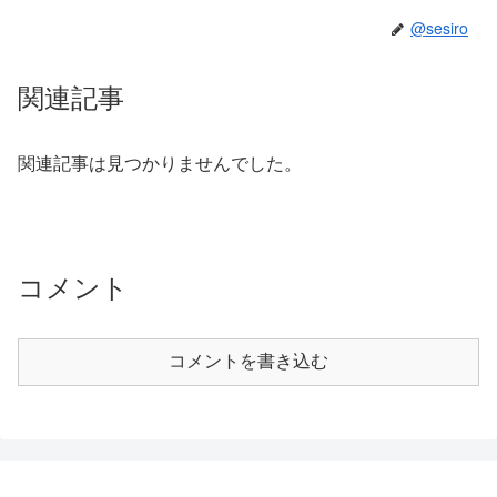
@sesiro
関連記事
関連記事は見つかりませんでした。
コメント
コメントを書き込む