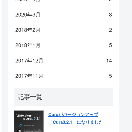
2020年3月
8
2018年2月
2
2018年1月
5
2017年12月
14
2017年11月
5
記事一覧
Curaがバージョンアップ
「Cura3.2.1」になりました