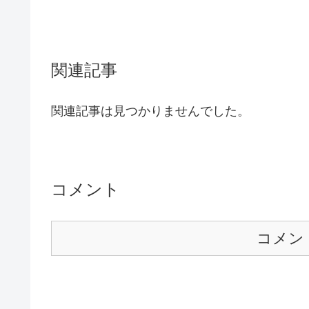
関連記事
関連記事は見つかりませんでした。
コメント
コメン