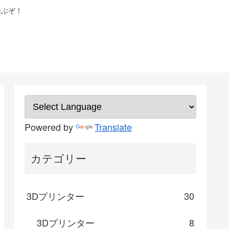
遊ぶぞ！
Powered by
Translate
カテゴリー
3Dプリンター
30
3Dプリンター
8