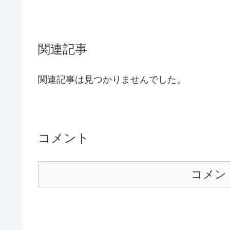
関連記事
関連記事は見つかりませんでした。
コメント
コメン