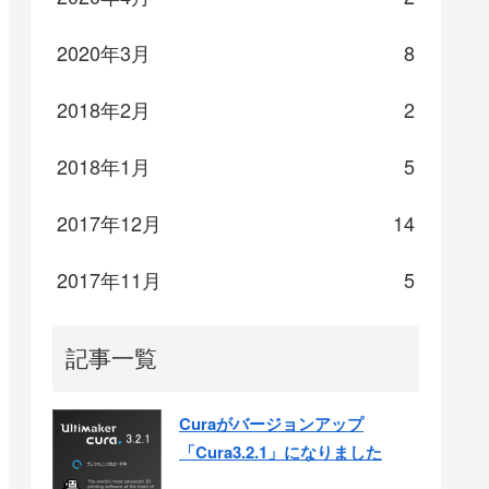
2020年3月
8
2018年2月
2
2018年1月
5
2017年12月
14
2017年11月
5
記事一覧
Curaがバージョンアップ
「Cura3.2.1」になりました