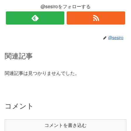
@sesiroをフォローする
@sesiro
関連記事
関連記事は見つかりませんでした。
コメント
コメントを書き込む