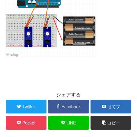
シェアする
Twitter
Facebook
はてブ
Pocket
LINE
コピー