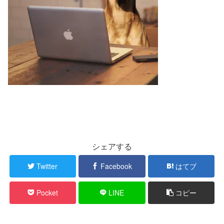
シェアする
Twitter
Facebook
はてブ
Pocket
LINE
コピー