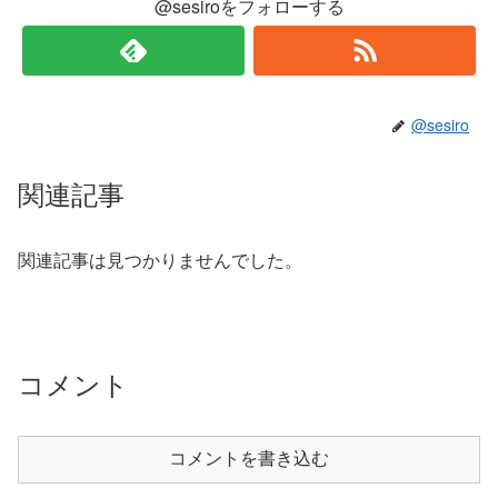
@sesiroをフォローする
@sesiro
関連記事
関連記事は見つかりませんでした。
コメント
コメントを書き込む