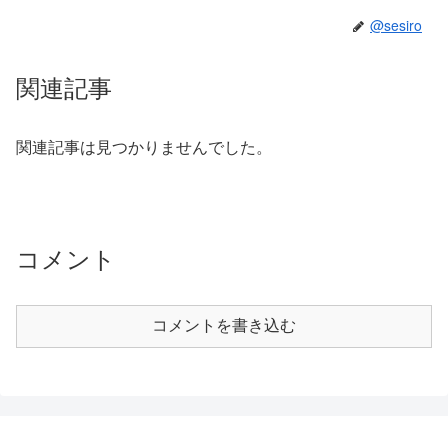
@sesiro
関連記事
関連記事は見つかりませんでした。
コメント
コメントを書き込む