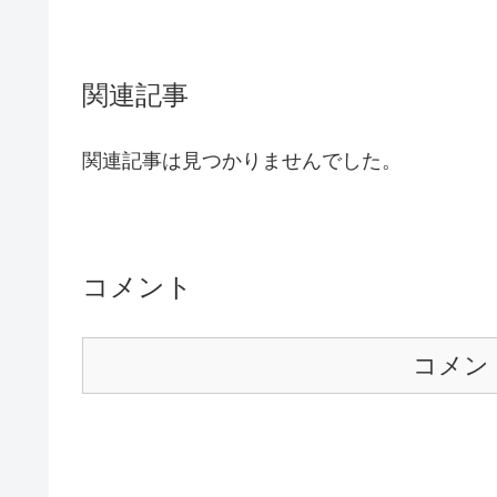
関連記事
関連記事は見つかりませんでした。
コメント
コメン