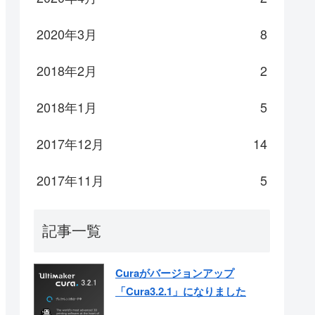
2020年3月
8
2018年2月
2
2018年1月
5
2017年12月
14
2017年11月
5
記事一覧
Curaがバージョンアップ
「Cura3.2.1」になりました