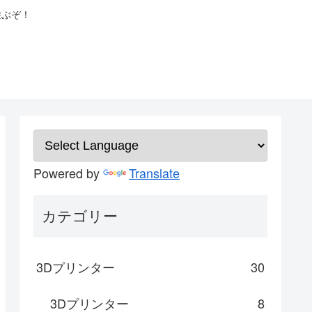
遊ぶぞ！
Powered by
Translate
カテゴリー
3Dプリンター
30
3Dプリンター
8