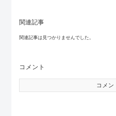
関連記事
関連記事は見つかりませんでした。
コメント
コメン