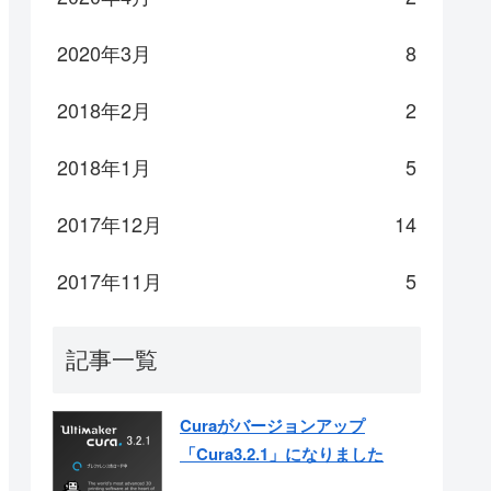
2020年3月
8
2018年2月
2
2018年1月
5
2017年12月
14
2017年11月
5
記事一覧
Curaがバージョンアップ
「Cura3.2.1」になりました