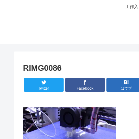
工作入
RIMG0086
Twitter
Facebook
はてブ