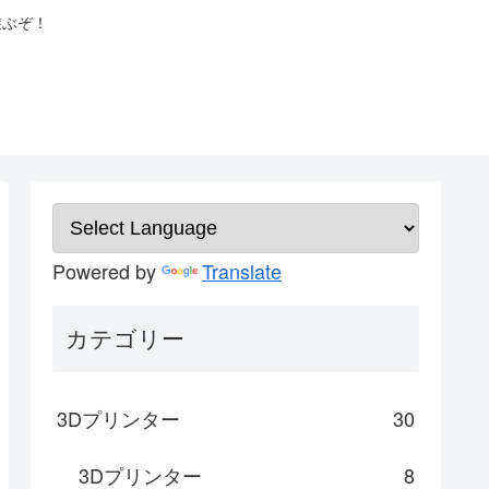
遊ぶぞ！
Powered by
Translate
カテゴリー
3Dプリンター
30
3Dプリンター
8